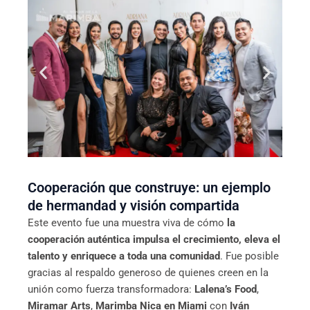
Cooperación que construye: un ejemplo
de hermandad y visión compartida
Este evento fue una muestra viva de cómo
la
cooperación auténtica impulsa el crecimiento, eleva el
talento y enriquece a toda una comunidad
. Fue posible
gracias al respaldo generoso de quienes creen en la
unión como fuerza transformadora:
Lalena’s Food
,
Miramar Arts
,
Marimba Nica en Miami
con
Iván