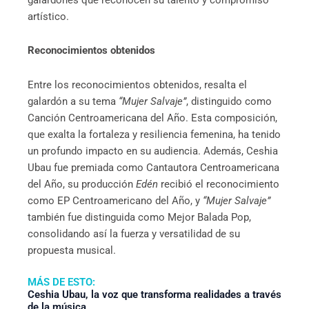
artístico.
Reconocimientos obtenidos
Entre los reconocimientos obtenidos, resalta el
galardón a su tema
“Mujer Salvaje”
, distinguido como
Canción Centroamericana del Año. Esta composición,
que exalta la fortaleza y resiliencia femenina, ha tenido
un profundo impacto en su audiencia. Además, Ceshia
Ubau fue premiada como Cantautora Centroamericana
del Año, su producción
Edén
recibió el reconocimiento
como EP Centroamericano del Año, y
“Mujer Salvaje”
también fue distinguida como Mejor Balada Pop,
consolidando así la fuerza y versatilidad de su
propuesta musical.
MÁS DE ESTO:
Ceshia Ubau, la voz que transforma realidades a través
de la música