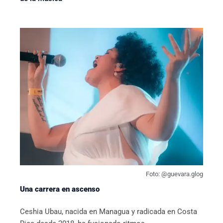
Foto: @guevara.glog
Una carrera en ascenso
Ceshia Ubau, nacida en Managua y radicada en Costa