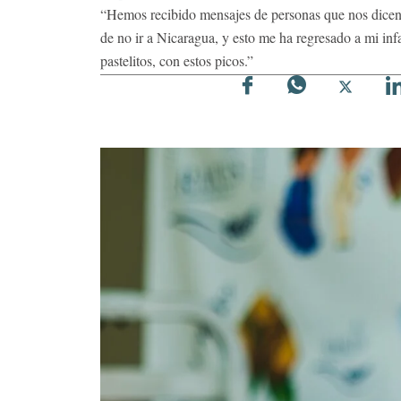
“Hemos recibido mensajes de personas que nos dicen, 
de no ir a Nicaragua, y esto me ha regresado a mi inf
pastelitos, con estos picos.”