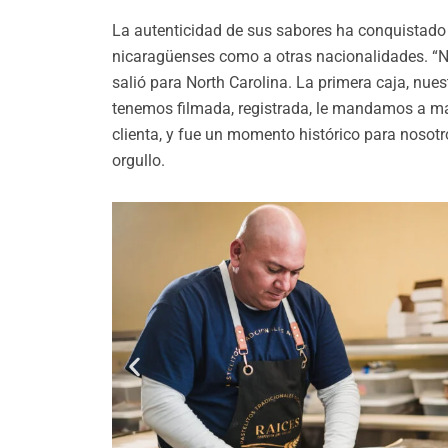
La autenticidad de sus sabores ha conquistado
nicaragüenses como a otras nacionalidades. “N
salió para North Carolina. La primera caja, nuest
tenemos filmada, registrada, le mandamos a ma
clienta, y fue un momento histórico para nosotr
orgullo.