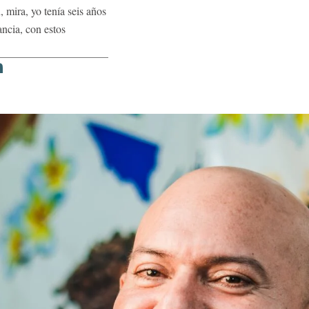
mira, yo tenía seis años
ancia, con estos