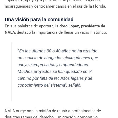
nicaragüenses y centroamericanos en el sur de la Florida.
Una visión para la comunidad
En sus palabras de apertura,
Isidoro López, presidente de
NALA
, destacó la importancia de llenar un vacío histórico:
“En los últimos 30 o 40 años no ha existido
un espacio de abogados nicaragüenses que
apoye a empresarios y emprendedores.
Muchos proyectos se han quedado en el
camino por falta de recursos legales y de
conocimiento del sistema”, señaló.
NALA surge con la misión de reunir a profesionales de
distintas ramas del derecho —migración, corporativo,