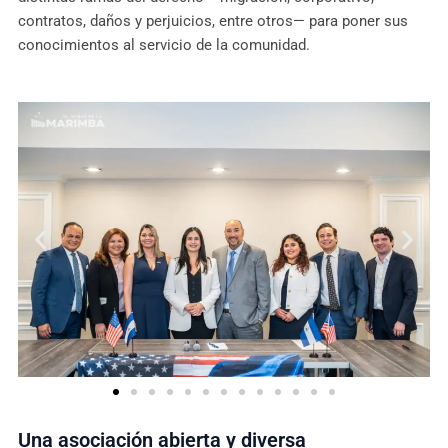
contratos, daños y perjuicios, entre otros— para poner sus
conocimientos al servicio de la comunidad.
Una asociación abierta y diversa