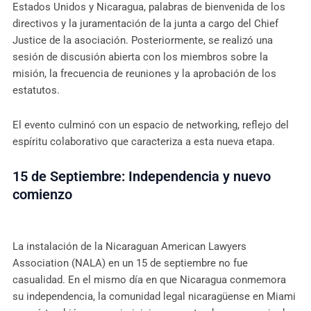
Estados Unidos y Nicaragua, palabras de bienvenida de los
directivos y la juramentación de la junta a cargo del Chief
Justice de la asociación. Posteriormente, se realizó una
sesión de discusión abierta con los miembros sobre la
misión, la frecuencia de reuniones y la aprobación de los
estatutos.
El evento culminó con un espacio de networking, reflejo del
espíritu colaborativo que caracteriza a esta nueva etapa.
15 de Septiembre: Independencia y nuevo
comienzo
La instalación de la Nicaraguan American Lawyers
Association (NALA) en un 15 de septiembre no fue
casualidad. En el mismo día en que Nicaragua conmemora
su independencia, la comunidad legal nicaragüense en Miami