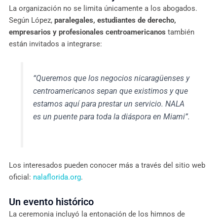
La organización no se limita únicamente a los abogados.
Según López,
paralegales, estudiantes de derecho,
empresarios y profesionales centroamericanos
también
están invitados a integrarse:
“Queremos que los negocios nicaragüenses y
centroamericanos sepan que existimos y que
estamos aquí para prestar un servicio. NALA
es un puente para toda la diáspora en Miami”.
Los interesados pueden conocer más a través del sitio web
oficial:
nalaflorida.org
.
Un evento histórico
La ceremonia incluyó la entonación de los himnos de