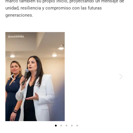
marcó también su propio inicio, proyectando un mensaje de
unidad, resiliencia y compromiso con las futuras
generaciones.