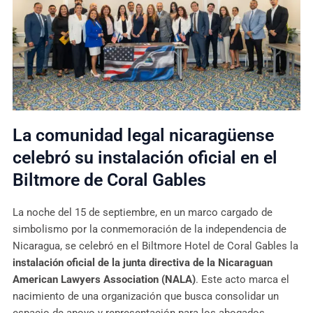
La comunidad legal nicaragüense
celebró su instalación oficial en el
Biltmore de Coral Gables
La noche del 15 de septiembre, en un marco cargado de
simbolismo por la conmemoración de la independencia de
Nicaragua, se celebró en el Biltmore Hotel de Coral Gables la
instalación oficial de la junta directiva de la Nicaraguan
American Lawyers Association (NALA)
. Este acto marca el
nacimiento de una organización que busca consolidar un
espacio de apoyo y representación para los abogados