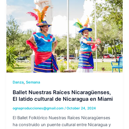
,
Danza
Semana
Ballet Nuestras Raíces Nicaragüenses,
El latido cultural de Nicaragua en Miami
ognaproducciones@gmail.com
/
October 24, 2024
El Ballet Folklórico Nuestras Raíces Nicaragüenses
ha construido un puente cultural entre Nicaragua y