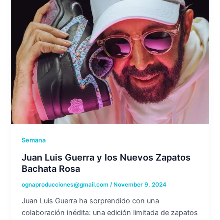
Semana
Juan Luis Guerra y los Nuevos Zapatos
Bachata Rosa
ognaproducciones@gmail.com
/
November 9, 2024
Juan Luis Guerra ha sorprendido con una
colaboración inédita: una edición limitada de zapatos