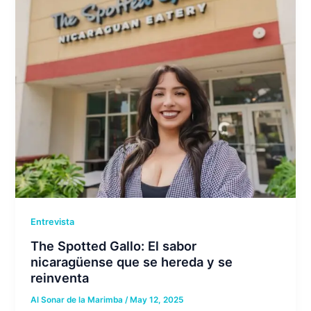
Entrevista
The Spotted Gallo: El sabor
nicaragüense que se hereda y se
reinventa
Al Sonar de la Marimba
/
May 12, 2025