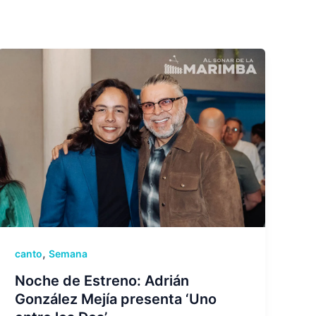
,
canto
Semana
Noche de Estreno: Adrián
González Mejía presenta ‘Uno