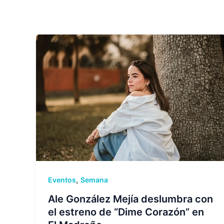
,
Eventos
Semana
Ale González Mejía deslumbra con
el estreno de “Dime Corazón” en