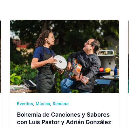
,
,
Eventos
Música
Semana
Bohemia de Canciones y Sabores
con Luis Pastor y Adrián González