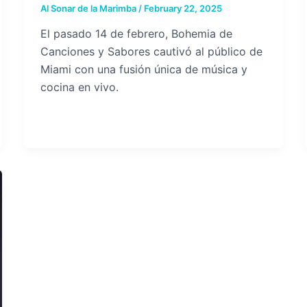
Al Sonar de la Marimba
/
February 22, 2025
El pasado 14 de febrero, Bohemia de
Canciones y Sabores cautivó al público de
Miami con una fusión única de música y
cocina en vivo.