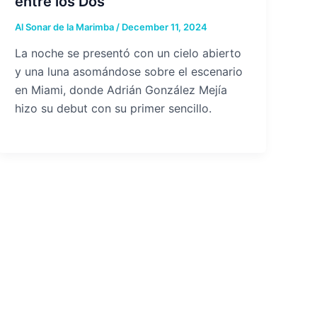
entre los Dos’
Al Sonar de la Marimba
/
December 11, 2024
La noche se presentó con un cielo abierto
y una luna asomándose sobre el escenario
en Miami, donde Adrián González Mejía
hizo su debut con su primer sencillo.