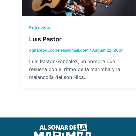
Entrevista
Luis Pastor
ognaproducciones@gmail.com
/
August 22, 2024
Luis Pastor González, un nombre que
resuena con el ritmo de la marimba y la
melancolía del son Nica…